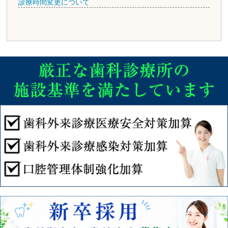
診療時間変更について