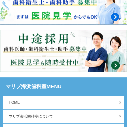
マリブ海浜歯科室MENU
HOME
マリブ海浜歯科室について