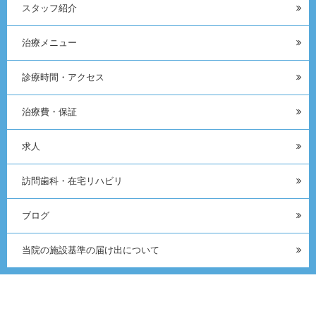
スタッフ紹介
治療メニュー
診療時間・アクセス
治療費・保証
求人
訪問歯科・在宅リハビリ
ブログ
当院の施設基準の届け出について