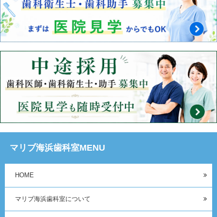
マリブ海浜歯科室MENU
HOME
マリブ海浜歯科室について