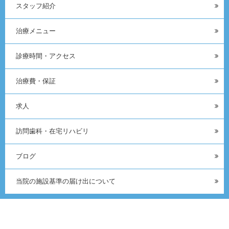
スタッフ紹介
治療メニュー
診療時間・アクセス
治療費・保証
求人
訪問歯科・在宅リハビリ
ブログ
当院の施設基準の届け出について