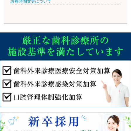
診療時間変更について