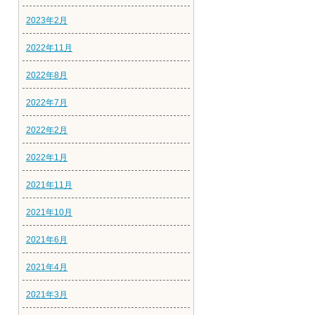
2023年2月
2022年11月
2022年8月
2022年7月
2022年2月
2022年1月
2021年11月
2021年10月
2021年6月
2021年4月
2021年3月