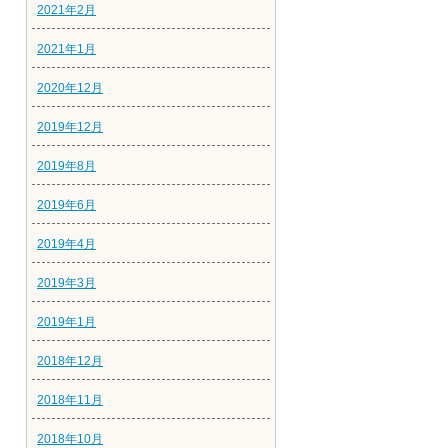
2021年2月
2021年1月
2020年12月
2019年12月
2019年8月
2019年6月
2019年4月
2019年3月
2019年1月
2018年12月
2018年11月
2018年10月