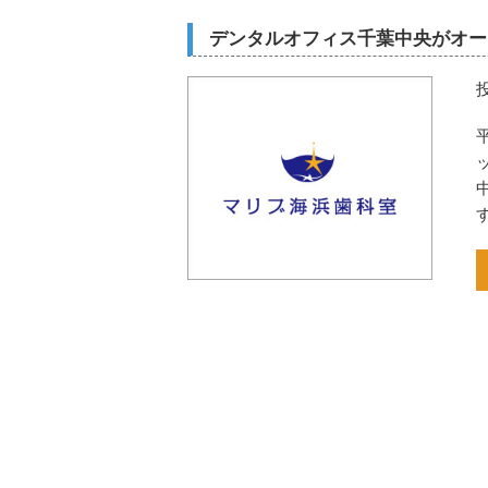
デンタルオフィス千葉中央がオー