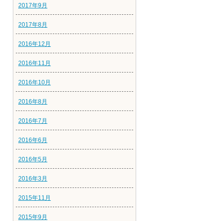
2017年9月
2017年8月
2016年12月
2016年11月
2016年10月
2016年8月
2016年7月
2016年6月
2016年5月
2016年3月
2015年11月
2015年9月