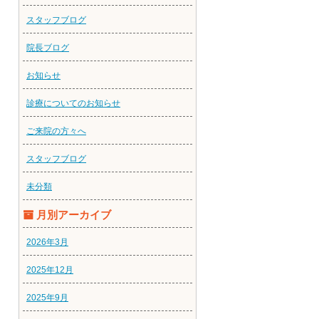
スタッフブログ
院長ブログ
お知らせ
診療についてのお知らせ
ご来院の方々へ
スタッフブログ
未分類
月別アーカイブ
2026年3月
2025年12月
2025年9月