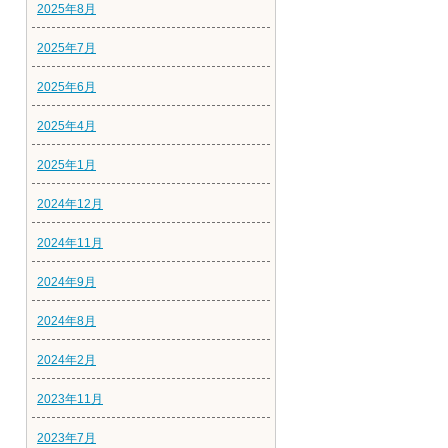
2025年8月
2025年7月
2025年6月
2025年4月
2025年1月
2024年12月
2024年11月
2024年9月
2024年8月
2024年2月
2023年11月
2023年7月