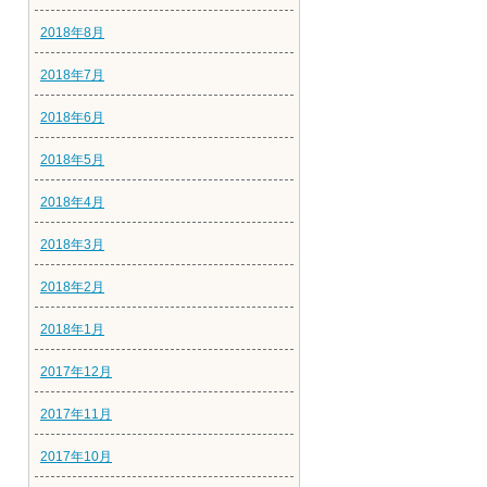
2018年8月
2018年7月
2018年6月
2018年5月
2018年4月
2018年3月
2018年2月
2018年1月
2017年12月
2017年11月
2017年10月