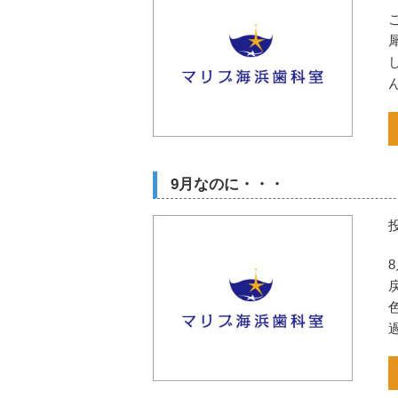
9月なのに・・・