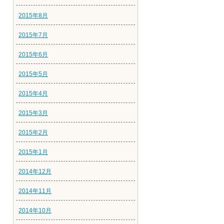
2015年8月
2015年7月
2015年6月
2015年5月
2015年4月
2015年3月
2015年2月
2015年1月
2014年12月
2014年11月
2014年10月